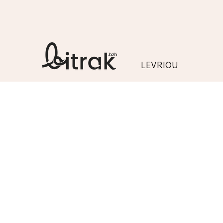
LEVRIOU