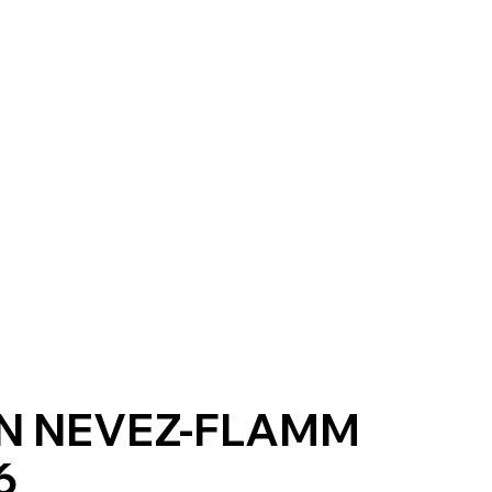
N NEVEZ-FLAMM
6