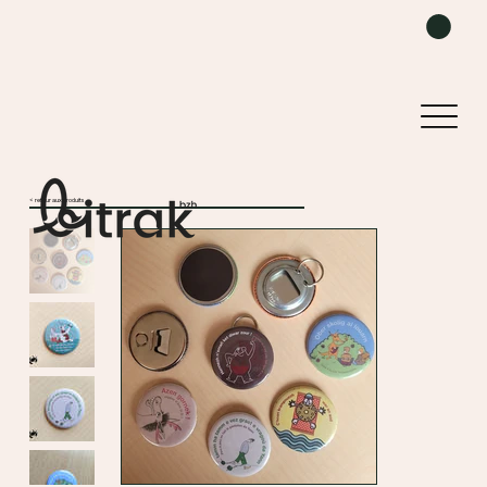
< retour aux produits