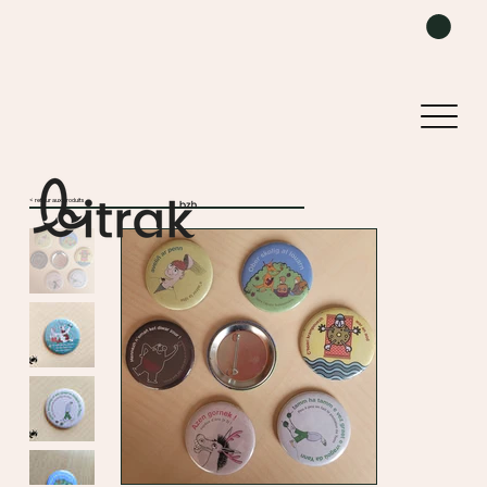
< retour aux produits