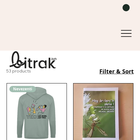
Filter & Sort
53 products
Nevezenti