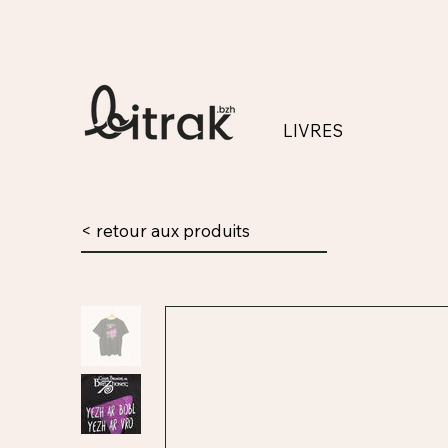
LIVRES
< retour aux produits