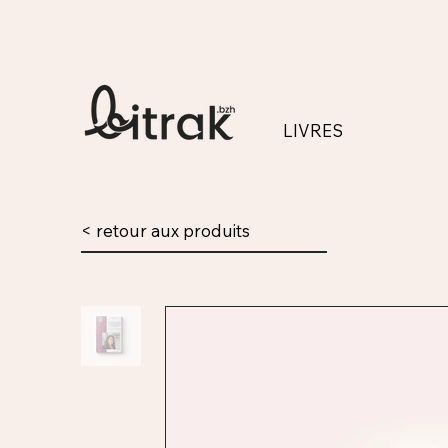
LIVRES
< retour aux produits