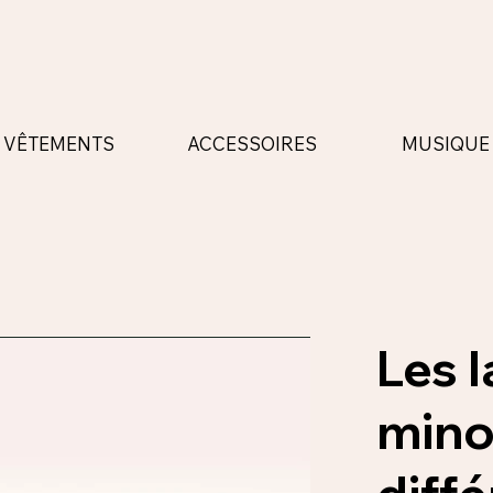
ACCESSOIRES
MUSIQUE
VÊTEMENTS
Les 
minor